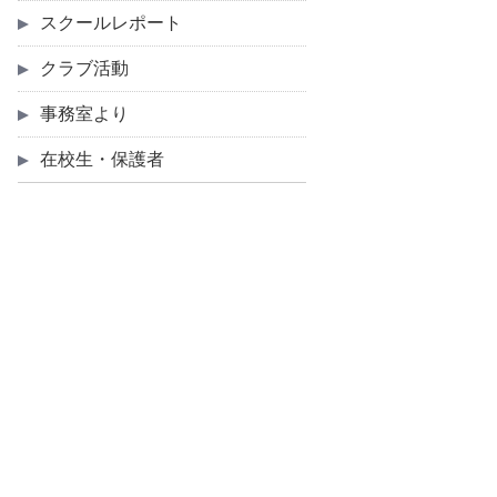
スクールレポート
クラブ活動
事務室より
在校生・保護者