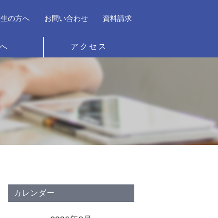
業生の方へ
お問い合わせ
資料請求
へ
アクセス
カレンダー