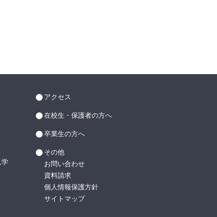
アクセス
在校生・保護者の方へ
卒業生の方へ
その他
見学
お問い合わせ
資料請求
個人情報保護方針
サイトマップ