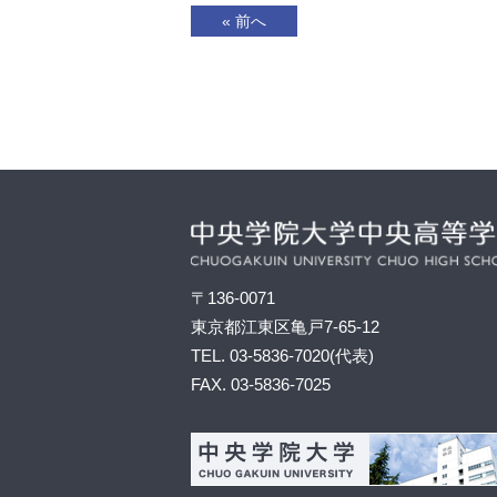
« 前へ
〒136-0071
東京都江東区亀戸7-65-12
TEL.
03-5836-7020
(代表)
FAX.
03-5836-7025