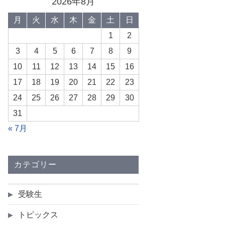
2026年8月
月
火
水
木
金
土
日
1
2
3
4
5
6
7
8
9
10
11
12
13
14
15
16
17
18
19
20
21
22
23
24
25
26
27
28
29
30
31
« 7月
カテゴリー
受験生
トピックス