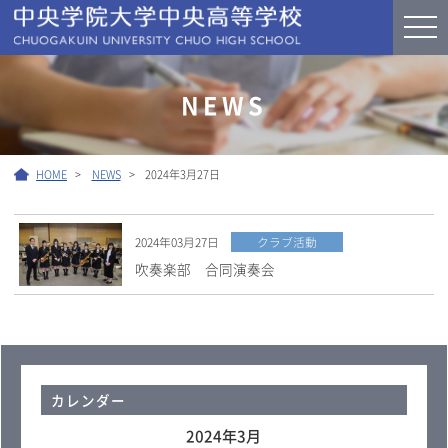
NEWS
HOME
NEWS
2024年3月27日
2024年03月27日
クラブ活動
吹奏楽部 合同演奏会
カレンダー
2024年3月