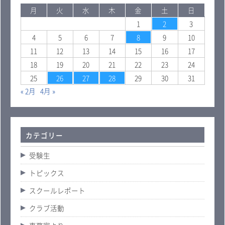
月
火
水
木
金
土
日
1
2
3
4
5
6
7
8
9
10
11
12
13
14
15
16
17
18
19
20
21
22
23
24
25
26
27
28
29
30
31
« 2月
4月 »
カテゴリー
受験生
トピックス
スクールレポート
クラブ活動