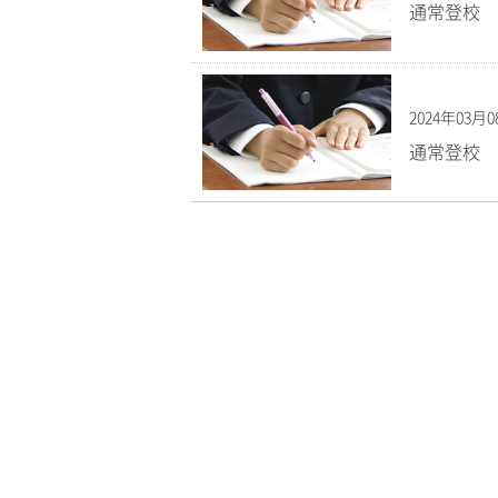
通常登校
2024年03月
通常登校