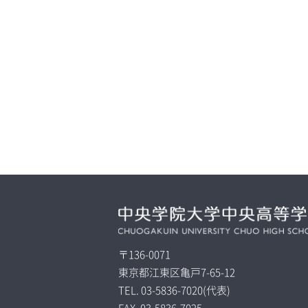
〒136-0071
東京都江東区亀戸7-65-12
TEL.
03-5836-7020
(代表)
FAX.
03-5836-7025