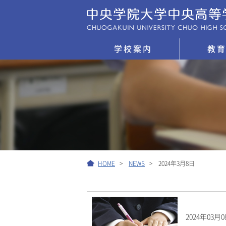
学校案内
教
HOME
NEWS
2024年3月8日
2024年03月