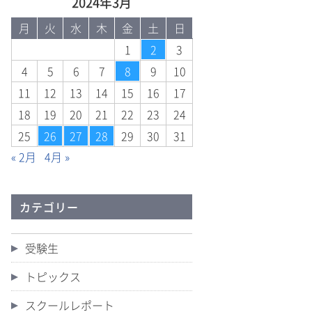
2024年3月
月
火
水
木
金
土
日
1
2
3
4
5
6
7
8
9
10
11
12
13
14
15
16
17
18
19
20
21
22
23
24
25
26
27
28
29
30
31
« 2月
4月 »
カテゴリー
受験生
トピックス
スクールレポート