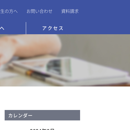
業生の方へ
お問い合わせ
資料請求
へ
アクセス
カレンダー