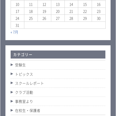
10
11
12
13
14
15
16
17
18
19
20
21
22
23
24
25
26
27
28
29
30
31
« 7月
カテゴリー
受験生
トピックス
スクールレポート
クラブ活動
事務室より
在校生・保護者