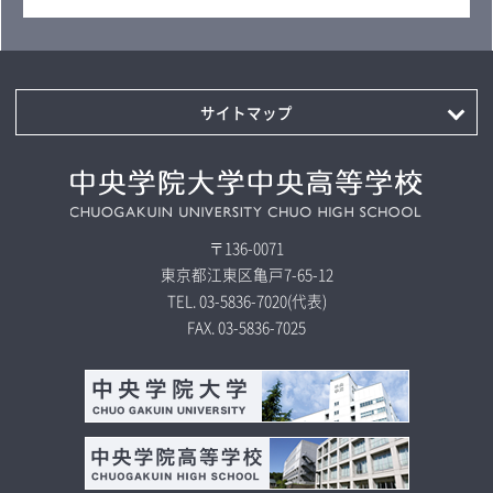
サイトマップ
〒136-0071
東京都江東区亀戸7-65-12
TEL.
03-5836-7020
(代表)
FAX.
03-5836-7025