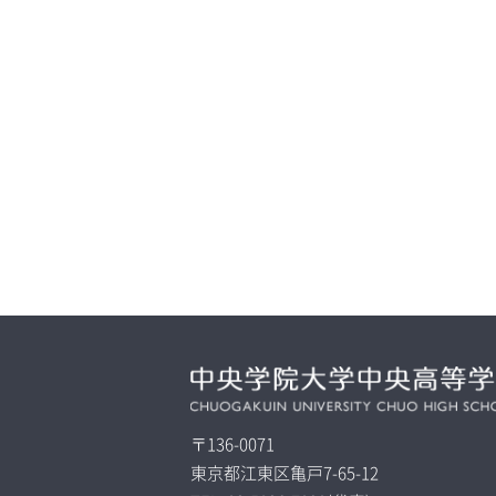
〒136-0071
東京都江東区亀戸7-65-12