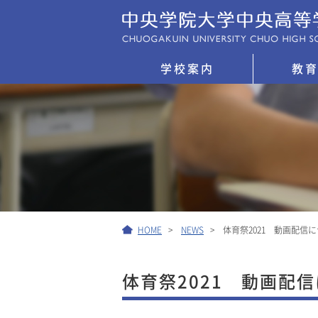
学校案内
教
HOME
NEWS
体育祭2021 動画配信
体育祭2021 動画配