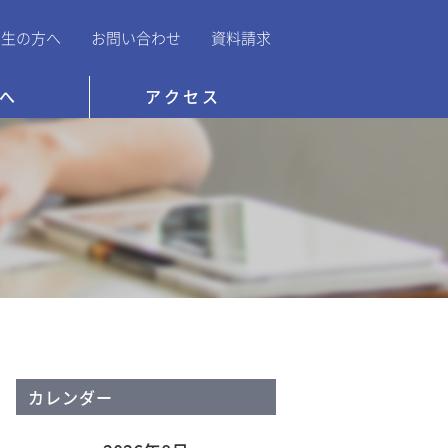
業生の方へ
お問い合わせ
資料請求
へ
アクセス
カレンダー