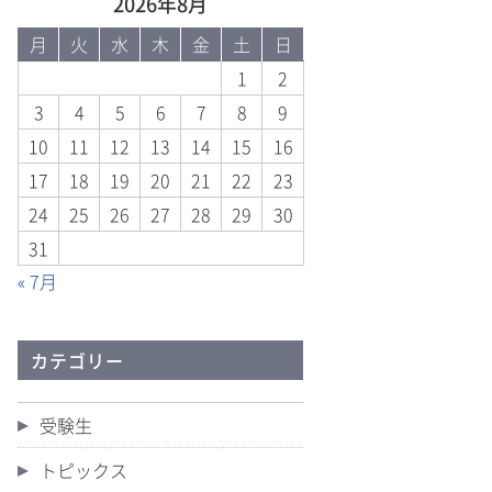
2026年8月
月
火
水
木
金
土
日
1
2
3
4
5
6
7
8
9
10
11
12
13
14
15
16
17
18
19
20
21
22
23
24
25
26
27
28
29
30
31
« 7月
カテゴリー
受験生
トピックス