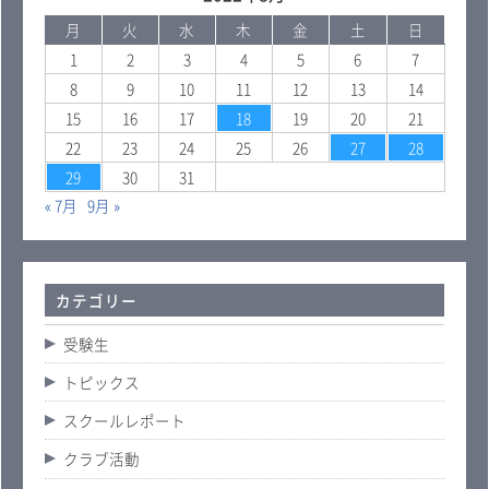
月
火
水
木
金
土
日
1
2
3
4
5
6
7
8
9
10
11
12
13
14
15
16
17
18
19
20
21
22
23
24
25
26
27
28
29
30
31
« 7月
9月 »
カテゴリー
受験生
トピックス
スクールレポート
クラブ活動