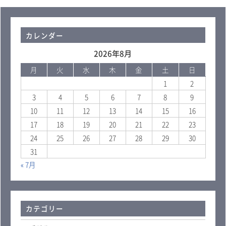
カレンダー
2026年8月
月
火
水
木
金
土
日
1
2
3
4
5
6
7
8
9
10
11
12
13
14
15
16
17
18
19
20
21
22
23
24
25
26
27
28
29
30
31
« 7月
カテゴリー