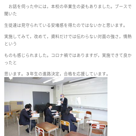
お話を伺った中には，本校の卒業生の姿もありました。ブースで
聞いた
生徒達は見守られている安堵感を得たのではないかと思います。
実施してみて，改めて，資料だけでは伝わらない対面の強さ，情熱
という
ものも感じられました。コロナ禍ではありますが，実施できて良か
ったと
思います。３年生の進路決定，合格を応援しています。