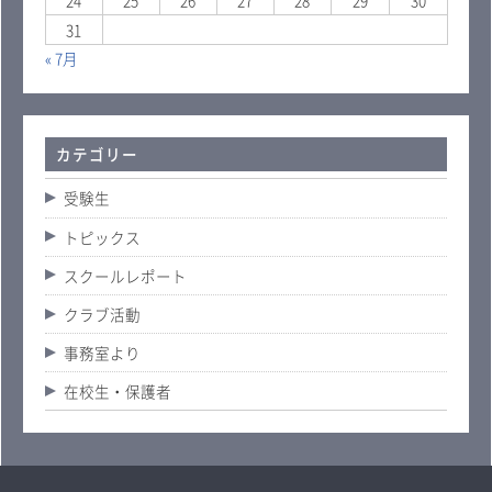
31
« 7月
カテゴリー
受験生
トピックス
スクールレポート
クラブ活動
事務室より
在校生・保護者