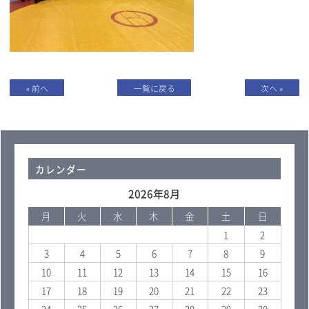
« 前へ
一覧に戻る
次へ »
カレンダー
2026年8月
月
火
水
木
金
土
日
1
2
3
4
5
6
7
8
9
10
11
12
13
14
15
16
17
18
19
20
21
22
23
24
25
26
27
28
29
30