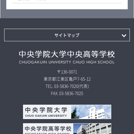
サイトマップ
〒136-0071
東京都江東区亀戸7-65-12
TEL.
03-5836-7020
(代表)
FAX.
03-5836-7025