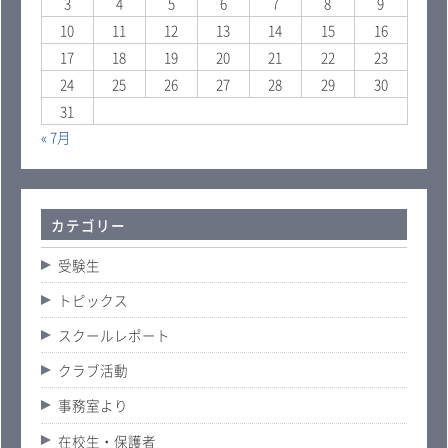
3
4
5
6
7
8
9
10
11
12
13
14
15
16
17
18
19
20
21
22
23
24
25
26
27
28
29
30
31
« 7月
カテゴリー
受験生
トピックス
スクールレポート
クラブ活動
事務室より
在校生・保護者