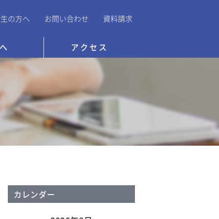
業生の方へ
お問い合わせ
資料請求
へ
アクセス
カレンダー