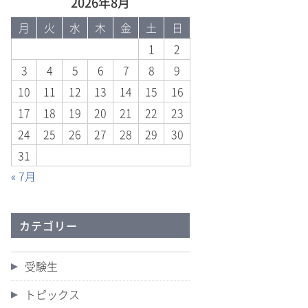
2026年8月
月
火
水
木
金
土
日
1
2
3
4
5
6
7
8
9
10
11
12
13
14
15
16
17
18
19
20
21
22
23
24
25
26
27
28
29
30
31
« 7月
カテゴリー
受験生
トピックス