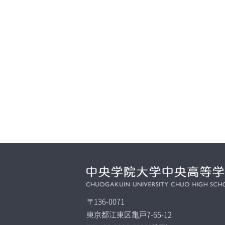
〒136-0071
東京都江東区亀戸7-65-12