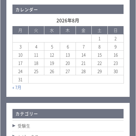
カレンダー
2026年8月
月
火
水
木
金
土
日
1
2
3
4
5
6
7
8
9
10
11
12
13
14
15
16
17
18
19
20
21
22
23
24
25
26
27
28
29
30
31
« 7月
カテゴリー
受験生