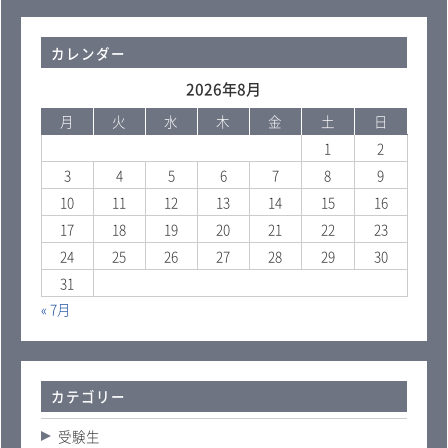
カレンダー
2026年8月
月
火
水
木
金
土
日
1
2
3
4
5
6
7
8
9
10
11
12
13
14
15
16
17
18
19
20
21
22
23
24
25
26
27
28
29
30
31
« 7月
カテゴリー
受験生