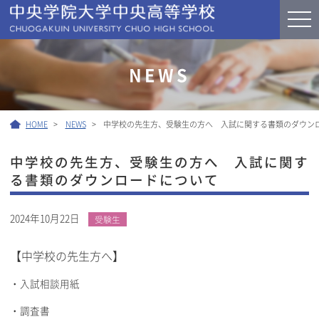
NEWS
HOME
NEWS
中学校の先生方、受験生の方へ 入試に関する書類のダウン
中学校の先生方、受験生の方へ 入試に関す
る書類のダウンロードについて
2024年10月22日
受験生
【中学校の先生方へ】
・入試相談用紙
・調査書